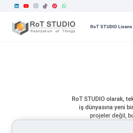
RoT STUDIO Lisans
RoT STUDIO olarak, tek
iş dünyasına yeni bir
projeler değil, 