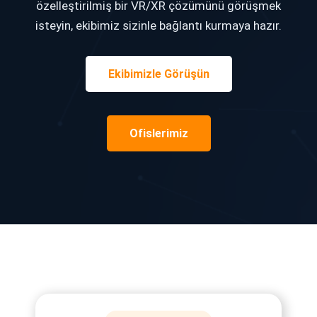
özelleştirilmiş bir VR/XR çözümünü görüşmek
isteyin, ekibimiz sizinle bağlantı kurmaya hazır.
Ekibimizle Görüşün
Ofislerimiz