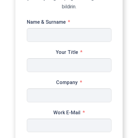
bildirin.
Name & Surname
Your Title
Company
Work E-Mail