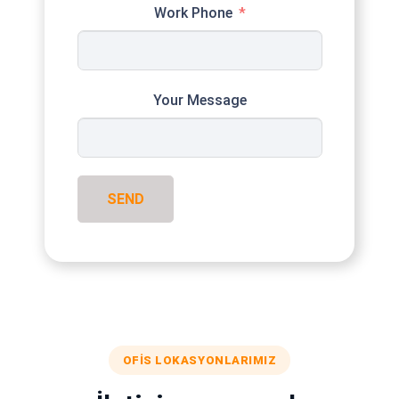
Work Phone
Your Message
SEND
OFIS LOKASYONLARIMIZ